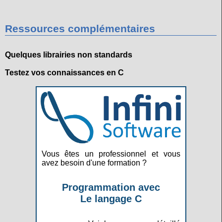
Ressources complémentaires
Quelques librairies non standards
Testez vos connaissances en C
Vous êtes un professionnel et vous
avez besoin d'une formation ?
Programmation avec
Le langage C