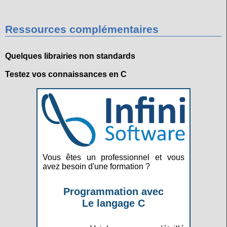
Ressources complémentaires
Quelques librairies non standards
Testez vos connaissances en C
Vous êtes un professionnel et vous
avez besoin d'une formation ?
Programmation avec
Le langage C