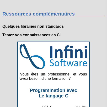
Ressources complémentaires
Quelques librairies non standards
Testez vos connaissances en C
Vous êtes un professionnel et vous
avez besoin d'une formation ?
Programmation avec
Le langage C