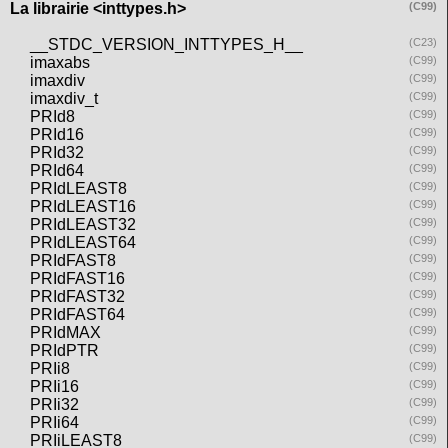
La librairie <inttypes.h>
(C99)
__STDC_VERSION_INTTYPES_H__
(C23)
imaxabs
(C99)
imaxdiv
(C99)
imaxdiv_t
(C99)
PRId8
(C99)
PRId16
(C99)
PRId32
(C99)
PRId64
(C99)
PRIdLEAST8
(C99)
PRIdLEAST16
(C99)
PRIdLEAST32
(C99)
PRIdLEAST64
(C99)
PRIdFAST8
(C99)
PRIdFAST16
(C99)
PRIdFAST32
(C99)
PRIdFAST64
(C99)
PRIdMAX
(C99)
PRIdPTR
(C99)
PRIi8
(C99)
PRIi16
(C99)
PRIi32
(C99)
PRIi64
(C99)
PRIiLEAST8
(C99)