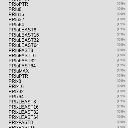
PRIoPTR
(C99)
PRIu8
(C99)
PRIu16
(C99)
PRIu32
(C99)
PRIu64
(C99)
PRIuLEAST8
(C99)
PRIuLEAST16
(C99)
PRIuLEAST32
(C99)
PRIuLEAST64
(C99)
PRIuFAST8
(C99)
PRIuFAST16
(C99)
PRIuFAST32
(C99)
PRIuFAST64
(C99)
PRIuMAX
(C99)
PRIuPTR
(C99)
PRIx8
(C99)
PRIx16
(C99)
PRIx32
(C99)
PRIx64
(C99)
PRIxLEAST8
(C99)
PRIxLEAST16
(C99)
PRIxLEAST32
(C99)
PRIxLEAST64
(C99)
PRIxFAST8
(C99)
PRIxFAST16
(C99)