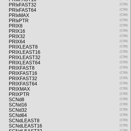
PRIxFAST32
(C99)
PRIxFAST64
(C99)
PRIxMAX
(C99)
PRIxPTR
(C99)
PRIX8
(C99)
PRIX16
(C99)
PRIX32
(C99)
PRIX64
(C99)
PRIXLEAST8
(C99)
PRIXLEAST16
(C99)
PRIXLEAST32
(C99)
PRIXLEAST64
(C99)
PRIXFAST8
(C99)
PRIXFAST16
(C99)
PRIXFAST32
(C99)
PRIXFAST64
(C99)
PRIXMAX
(C99)
PRIXPTR
(C99)
SCNd8
(C99)
SCNd16
(C99)
SCNd32
(C99)
SCNd64
(C99)
SCNdLEAST8
(C99)
SCNdLEAST16
(C99)
(C99)