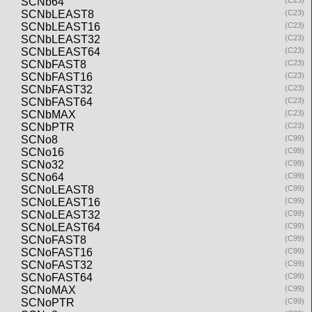
SCNb64
(C23)
SCNbLEAST8
(C23)
SCNbLEAST16
(C23)
SCNbLEAST32
(C23)
SCNbLEAST64
(C23)
SCNbFAST8
(C23)
SCNbFAST16
(C23)
SCNbFAST32
(C23)
SCNbFAST64
(C23)
SCNbMAX
(C23)
SCNbPTR
(C23)
SCNo8
(C99)
SCNo16
(C99)
SCNo32
(C99)
SCNo64
(C99)
SCNoLEAST8
(C99)
SCNoLEAST16
(C99)
SCNoLEAST32
(C99)
SCNoLEAST64
(C99)
SCNoFAST8
(C99)
SCNoFAST16
(C99)
SCNoFAST32
(C99)
SCNoFAST64
(C99)
SCNoMAX
(C99)
SCNoPTR
(C99)