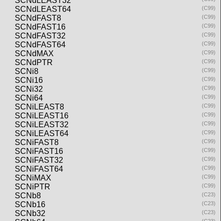
SCNdLEAST32
SCNdLEAST64
(C99)
SCNdFAST8
(C99)
SCNdFAST16
(C99)
SCNdFAST32
(C99)
SCNdFAST64
(C99)
SCNdMAX
(C99)
SCNdPTR
(C99)
SCNi8
(C99)
SCNi16
(C99)
SCNi32
(C99)
SCNi64
(C99)
SCNiLEAST8
(C99)
SCNiLEAST16
(C99)
SCNiLEAST32
(C99)
SCNiLEAST64
(C99)
SCNiFAST8
(C99)
SCNiFAST16
(C99)
SCNiFAST32
(C99)
SCNiFAST64
(C99)
SCNiMAX
(C99)
SCNiPTR
(C99)
SCNb8
(C23)
SCNb16
(C23)
SCNb32
(C23)