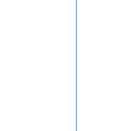
m'a
à
amé
le
site
Emp
:
Des
des
amé
: