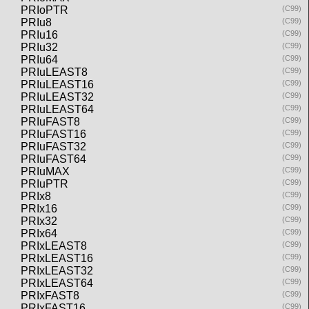
PRIoPTR
(C99)
PRIu8
(C99)
PRIu16
(C99)
PRIu32
(C99)
PRIu64
(C99)
PRIuLEAST8
(C99)
PRIuLEAST16
(C99)
PRIuLEAST32
(C99)
PRIuLEAST64
(C99)
PRIuFAST8
(C99)
PRIuFAST16
(C99)
PRIuFAST32
(C99)
PRIuFAST64
(C99)
PRIuMAX
(C99)
PRIuPTR
(C99)
PRIx8
(C99)
PRIx16
(C99)
PRIx32
(C99)
PRIx64
(C99)
PRIxLEAST8
(C99)
PRIxLEAST16
(C99)
PRIxLEAST32
(C99)
PRIxLEAST64
(C99)
PRIxFAST8
(C99)
PRIxFAST16
(C99)