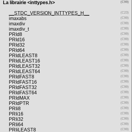
La librairie <inttypes.h>
(C99)
__STDC_VERSION_INTTYPES_H__
(C23)
imaxabs
(C99)
imaxdiv
(C99)
imaxdiv_t
(C99)
PRId8
(C99)
PRId16
(C99)
PRId32
(C99)
PRId64
(C99)
PRIdLEAST8
(C99)
PRIdLEAST16
(C99)
PRIdLEAST32
(C99)
PRIdLEAST64
(C99)
PRIdFAST8
(C99)
PRIdFAST16
(C99)
PRIdFAST32
(C99)
PRIdFAST64
(C99)
PRIdMAX
(C99)
PRIdPTR
(C99)
PRIi8
(C99)
PRIi16
(C99)
PRIi32
(C99)
PRIi64
(C99)
PRIiLEAST8
(C99)