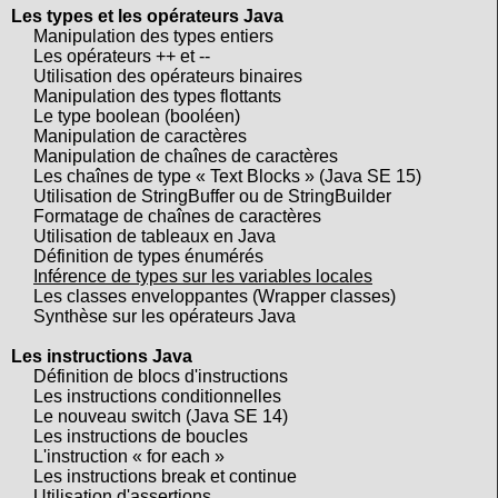
Les types et les opérateurs Java
Manipulation des types entiers
Les opérateurs ++ et --
Utilisation des opérateurs binaires
Manipulation des types flottants
Le type boolean (booléen)
Manipulation de caractères
Manipulation de chaînes de caractères
Les chaînes de type « Text Blocks » (Java SE 15)
Utilisation de StringBuffer ou de StringBuilder
Formatage de chaînes de caractères
Utilisation de tableaux en Java
Définition de types énumérés
Inférence de types sur les variables locales
Les classes enveloppantes (Wrapper classes)
Synthèse sur les opérateurs Java
Les instructions Java
Définition de blocs d'instructions
Les instructions conditionnelles
Le nouveau switch (Java SE 14)
Les instructions de boucles
L'instruction « for each »
Les instructions break et continue
Utilisation d'assertions