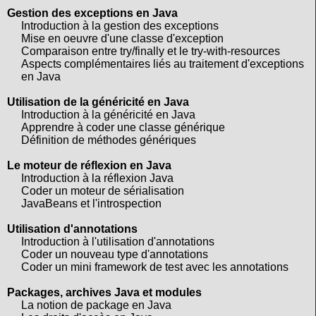
Gestion des exceptions en Java
Introduction à la gestion des exceptions
Mise en oeuvre d'une classe d'exception
Comparaison entre try/finally et le try-with-resources
Aspects complémentaires liés au traitement d'exceptions
en Java
Utilisation de la généricité en Java
Introduction à la généricité en Java
Apprendre à coder une classe générique
Définition de méthodes génériques
Le moteur de réflexion en Java
Introduction à la réflexion Java
Coder un moteur de sérialisation
JavaBeans et l'introspection
Utilisation d'annotations
Introduction à l'utilisation d'annotations
Coder un nouveau type d'annotations
Coder un mini framework de test avec les annotations
Packages, archives Java et modules
La notion de package en Java