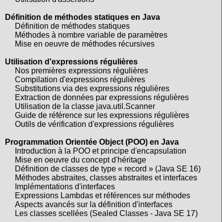
Définition de méthodes statiques en Java
Définition de méthodes statiques
Méthodes à nombre variable de paramètres
Mise en oeuvre de méthodes récursives
Utilisation d'expressions régulières
Nos premières expressions régulières
Compilation d'expressions régulières
Substitutions via des expressions régulières
Extraction de données par expressions régulières
Utilisation de la classe java.util.Scanner
Guide de référence sur les expressions régulières
Outils de vérification d'expressions régulières
Programmation Orientée Object (POO) en Java
Introduction à la POO et principe d'encapsulation
Mise en oeuvre du concept d'héritage
Définition de classes de type « record » (Java SE 16)
Méthodes abstraites, classes abstraites et interfaces
Implémentations d'interfaces
Expressions Lambdas et références sur méthodes
Aspects avancés sur la définition d'interfaces
Les classes scellées (Sealed Classes - Java SE 17)