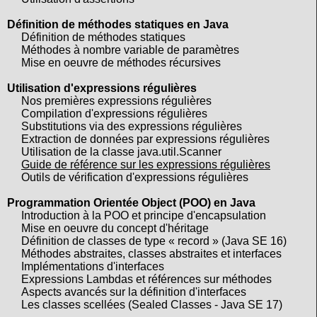
Définition de méthodes statiques en Java
Définition de méthodes statiques
Méthodes à nombre variable de paramètres
Mise en oeuvre de méthodes récursives
Utilisation d'expressions régulières
Nos premières expressions régulières
Compilation d'expressions régulières
Substitutions via des expressions régulières
Extraction de données par expressions régulières
Utilisation de la classe java.util.Scanner
Guide de référence sur les expressions régulières
Outils de vérification d'expressions régulières
Programmation Orientée Object (POO) en Java
Introduction à la POO et principe d'encapsulation
Mise en oeuvre du concept d'héritage
Définition de classes de type « record » (Java SE 16)
Méthodes abstraites, classes abstraites et interfaces
Implémentations d'interfaces
Expressions Lambdas et références sur méthodes
Aspects avancés sur la définition d'interfaces
Les classes scellées (Sealed Classes - Java SE 17)