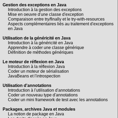
Gestion des exceptions en Java
Introduction à la gestion des exceptions
Mise en oeuvre d'une classe d'exception
Comparaison entre try/finally et le try-with-resources
Aspects complémentaires liés au traitement d'exceptions
en Java
Utilisation de la généricité en Java
Introduction à la généricité en Java
Apprendre à coder une classe générique
Définition de méthodes génériques
Le moteur de réflexion en Java
Introduction à la réflexion Java
Coder un moteur de sérialisation
JavaBeans et l'introspection
Utilisation d'annotations
Introduction à l'utilisation d'annotations
Coder un nouveau type d'annotations
Coder un mini framework de test avec les annotations
Packages, archives Java et modules
La notion de package en Java