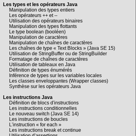
Les types et les opérateurs Java
Manipulation des types entiers
Les opérateurs ++ et --
Utilisation des opérateurs binaires
Manipulation des types flottants
Le type boolean (booléen)
Manipulation de caractères
Manipulation de chaînes de caractères
Les chaînes de type « Text Blocks » (Java SE 15)
Utilisation de StringBuffer ou de StringBuilder
Formatage de chaînes de caractères
Utilisation de tableaux en Java
Définition de types énumérés
Inférence de types sur les variables locales
Les classes enveloppantes (Wrapper classes)
Synthèse sur les opérateurs Java
Les instructions Java
Définition de blocs d'instructions
Les instructions conditionnelles
Le nouveau switch (Java SE 14)
Les instructions de boucles
L'instruction « for each »
Les instructions break et continue
Utilisation d'assertions