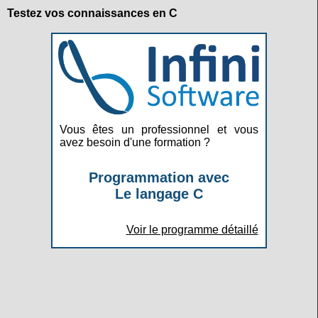
Testez vos connaissances en C
Vous êtes un professionnel et vous
avez besoin d'une formation ?
Programmation avec
Le langage C
Voir le programme détaillé