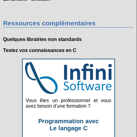
Ressources complémentaires
Quelques librairies non standards
Testez vos connaissances en C
Vous êtes un professionnel et vous
avez besoin d'une formation ?
Programmation avec
Le langage C