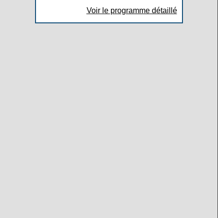
Voir le programme détaillé