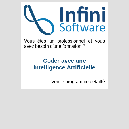
Vous êtes un professionnel et vous
avez besoin d'une formation ?
Coder avec une
Intelligence Artificielle
Voir le programme détaillé