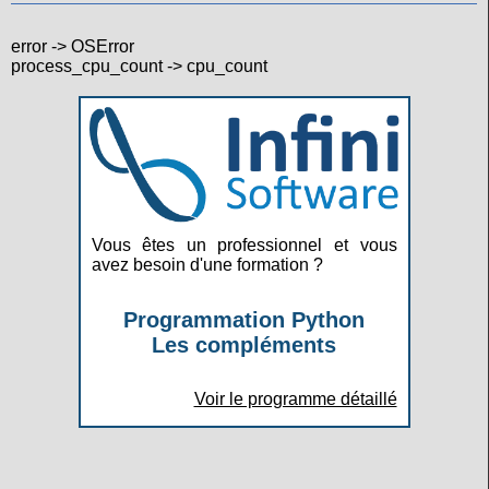
error -> OSError
process_cpu_count -> cpu_count
Vous êtes un professionnel et vous
avez besoin d'une formation ?
Programmation Python
Les compléments
Voir le programme détaillé