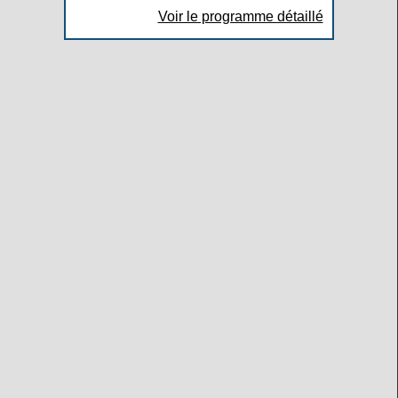
Voir le programme détaillé