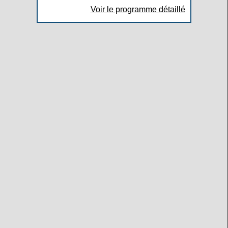
Voir le programme détaillé