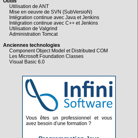
Outils
Utilisation de ANT
Mise en oeuvre de SVN (SubVersioN)
Intégration continue avec Java et Jenkins
Intégration continue avec C++ et Jenkins
Utilisation de Valgrind
Administration Tomcat
Anciennes technologies
Component Object Model et Distributed COM
Les Microsoft Foundation Classes
Visual Basic 6.0
Vous êtes un professionnel et vous
avez besoin d'une formation ?