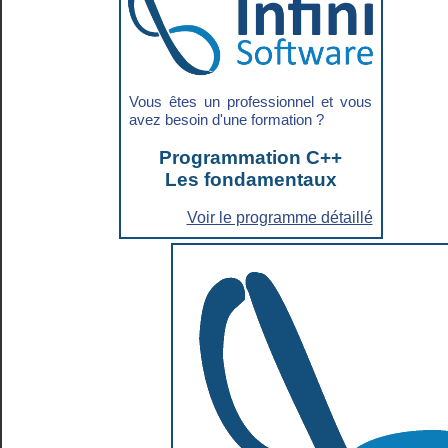
Vous êtes un professionnel et vous
avez besoin d'une formation ?
Programmation C++
Les fondamentaux
Voir le programme détaillé