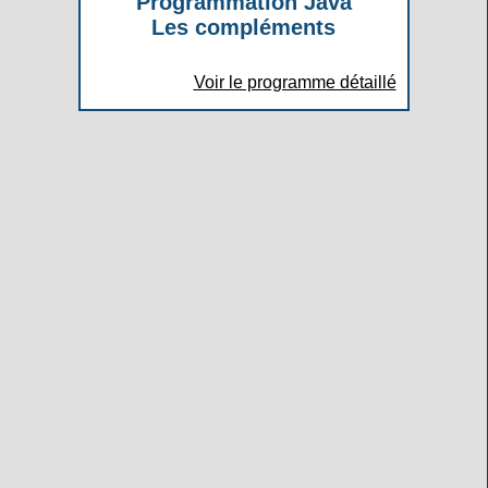
Programmation Java
Les compléments
Voir le programme détaillé