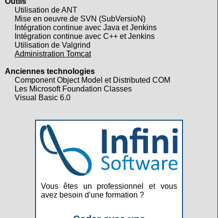
Outils
Utilisation de ANT
Mise en oeuvre de SVN (SubVersioN)
Intégration continue avec Java et Jenkins
Intégration continue avec C++ et Jenkins
Utilisation de Valgrind
Administration Tomcat
Anciennes technologies
Component Object Model et Distributed COM
Les Microsoft Foundation Classes
Visual Basic 6.0
Vous êtes un professionnel et vous
avez besoin d'une formation ?