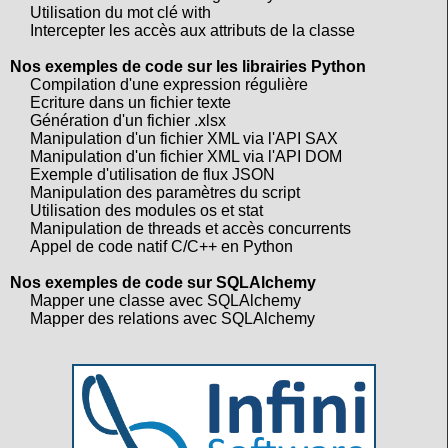
Utilisation du mot clé with
Intercepter les accès aux attributs de la classe
Nos exemples de code sur les librairies Python
Compilation d'une expression régulière
Ecriture dans un fichier texte
Génération d'un fichier .xlsx
Manipulation d'un fichier XML via l'API SAX
Manipulation d'un fichier XML via l'API DOM
Exemple d'utilisation de flux JSON
Manipulation des paramètres du script
Utilisation des modules os et stat
Manipulation de threads et accès concurrents
Appel de code natif C/C++ en Python
Nos exemples de code sur SQLAlchemy
Mapper une classe avec SQLAlchemy
Mapper des relations avec SQLAlchemy