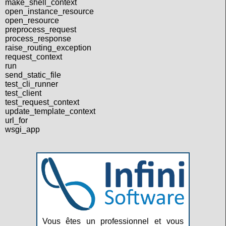
make_shell_context
open_instance_resource
open_resource
preprocess_request
process_response
raise_routing_exception
request_context
run
send_static_file
test_cli_runner
test_client
test_request_context
update_template_context
url_for
wsgi_app
Vous êtes un professionnel et vous