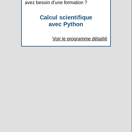
avez besoin d'une formation ?
Calcul scientifique
avec Python
Voir le programme détaillé