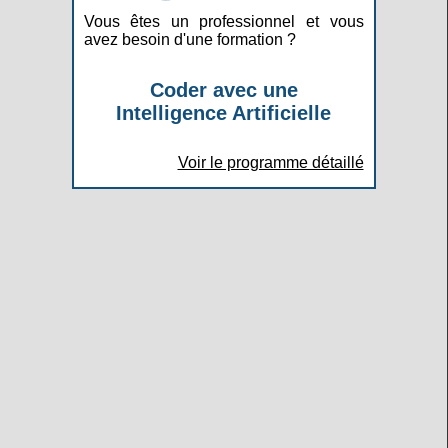
Vous êtes un professionnel et vous
avez besoin d'une formation ?
Coder avec une
Intelligence Artificielle
Voir le programme détaillé