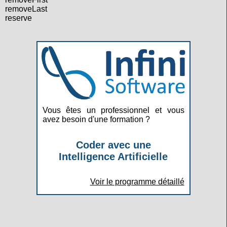
removeLast
reserve
Vous êtes un professionnel et vous
avez besoin d'une formation ?
Coder avec une
Intelligence Artificielle
Voir le programme détaillé