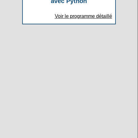
avec Python
Voir le programme détaillé