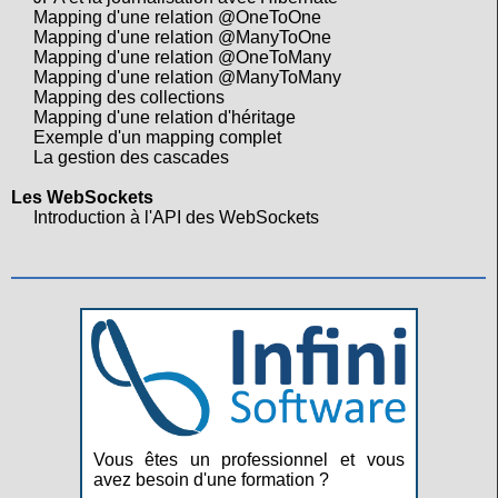
Mapping d'une relation @OneToOne
Mapping d'une relation @ManyToOne
Mapping d'une relation @OneToMany
Mapping d'une relation @ManyToMany
Mapping des collections
Mapping d'une relation d'héritage
Exemple d'un mapping complet
La gestion des cascades
Les WebSockets
Introduction à l'API des WebSockets
Vous êtes un professionnel et vous
avez besoin d'une formation ?