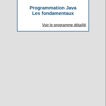
Programmation Java
Les fondamentaux
Voir le programme détaillé